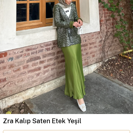
Zra Kalıp Saten Etek Yeşil