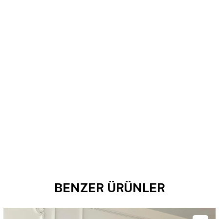
BENZER ÜRÜNLER