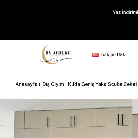
Yaz İndirimi
Türkçe - USD
Anasayfa
Dış Giyim
Klida Geniş Yaka Scuba Ceket